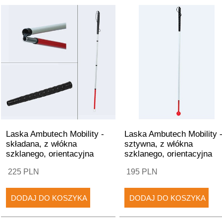
Laska Ambutech Mobility -
Laska Ambutech Mobility 
składana, z włókna
sztywna, z włókna
szklanego, orientacyjna
szklanego, orientacyjna
225 PLN
195 PLN