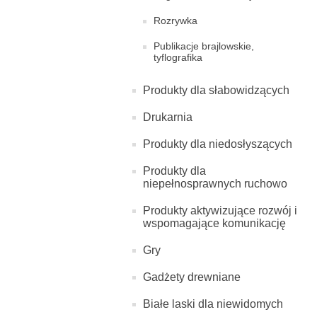
Rozrywka
Publikacje brajlowskie,
tyflografika
Produkty dla słabowidzących
Drukarnia
Produkty dla niedosłyszących
Produkty dla
niepełnosprawnych ruchowo
Produkty aktywizujące rozwój i
wspomagające komunikację
Gry
Gadżety drewniane
Białe laski dla niewidomych