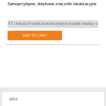
Samoprzylepne, dotykowe znaczniki lokalizacyjne
Altix