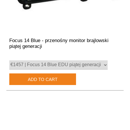
Focus 14 Blue - przenośny monitor brajlowski
piątej generacji