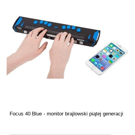
Focus 40 Blue - monitor brajlowski piątej generacji