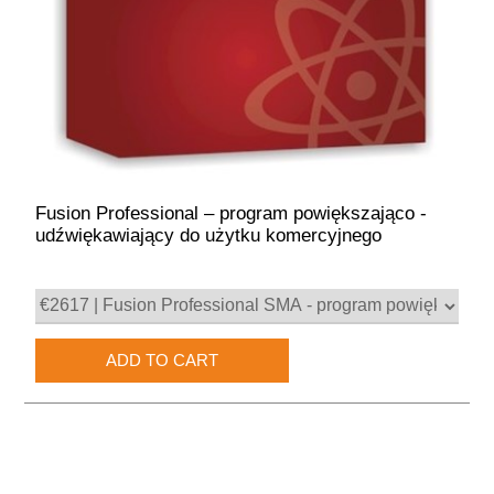
Fusion Professional – program powiększająco -
udźwiękawiający do użytku komercyjnego