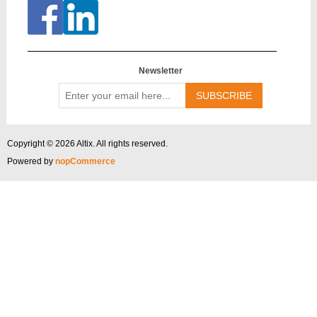
Newsletter
Enter
your
email
here...
Copyright © 2026 Altix. All rights reserved.
Powered by
nopCommerce