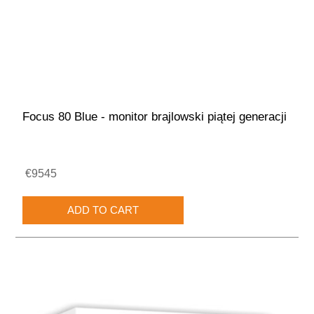
Focus 80 Blue - monitor brajlowski piątej generacji
€9545