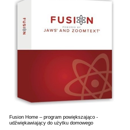
Fusion Home – program powiększająco -
udźwiękawiający do użytku domowego