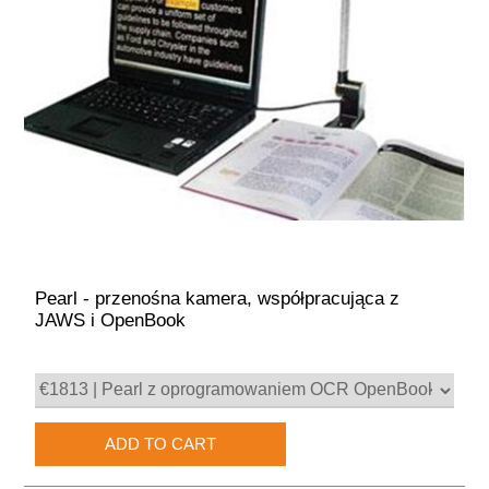
Pearl - przenośna kamera, współpracująca z
JAWS i OpenBook