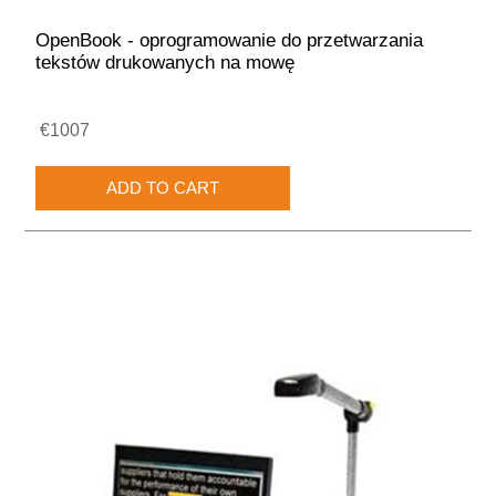
OpenBook - oprogramowanie do przetwarzania
tekstów drukowanych na mowę
€1007