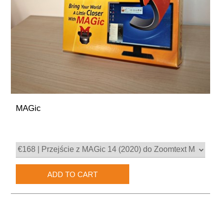
MAGic