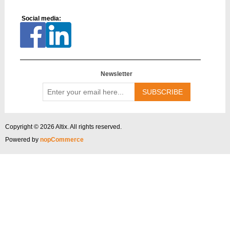
Social media:
Newsletter
Enter
your
email
here...
Copyright © 2026 Altix. All rights reserved.
Powered by
nopCommerce