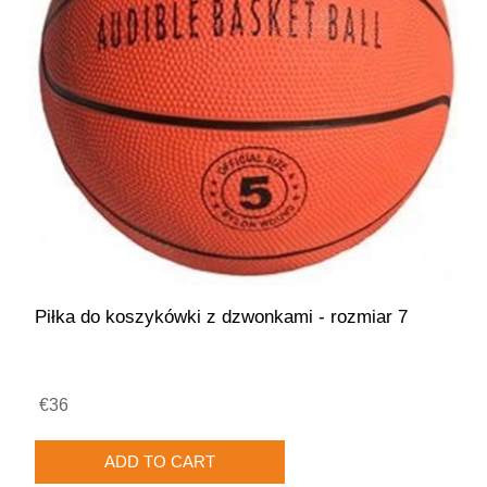
Piłka do koszykówki z dzwonkami - rozmiar 7
€36