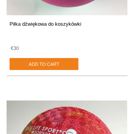
Piłka dźwiękowa do koszykówki
€30