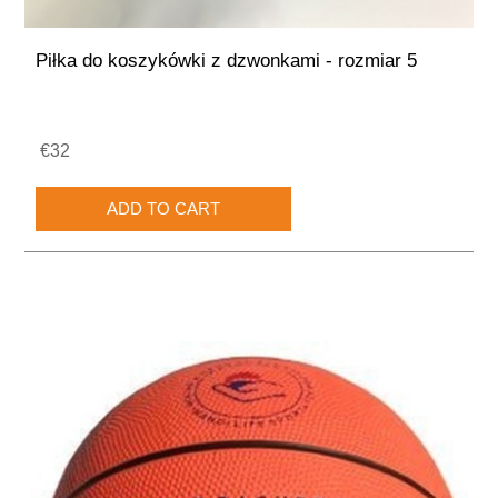
Piłka do koszykówki z dzwonkami - rozmiar 5
€32