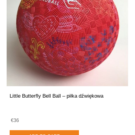
Little Butterfly Bell Ball – piłka dźwiękowa
€36