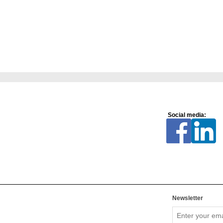
Social media:
Newsletter
Enter
your