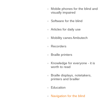
Mobile phones for the blind and
visually impaired
Software for the blind
Articles for daily use
Mobility canes Ambutech
Recorders
Braille printers
Knowledge for everyone - it is
worth to read
Braille displays, notetakers,
printers and brailler
Education
Navigation for the blind