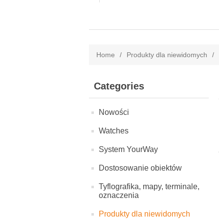
Home
/
Produkty dla niewidomych
/
Categories
Nowości
Watches
System YourWay
Dostosowanie obiektów
Tyflografika, mapy, terminale,
oznaczenia
Produkty dla niewidomych