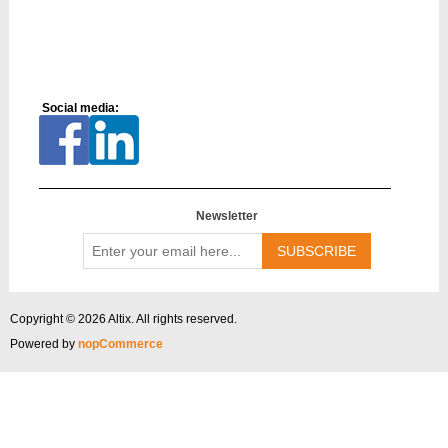
Social media:
Newsletter
Enter
your
email
here...
Copyright © 2026 Altix. All rights reserved.
Powered by
nopCommerce