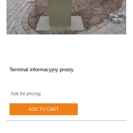
Terminal informacyjny prosty
Ask for pricing