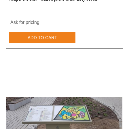
Ask for pricing