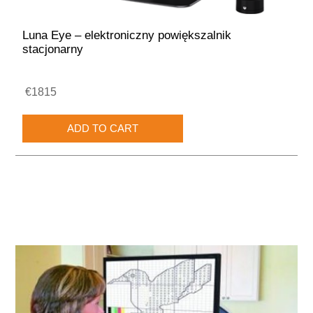
Luna Eye – elektroniczny powiększalnik
stacjonarny
€1815