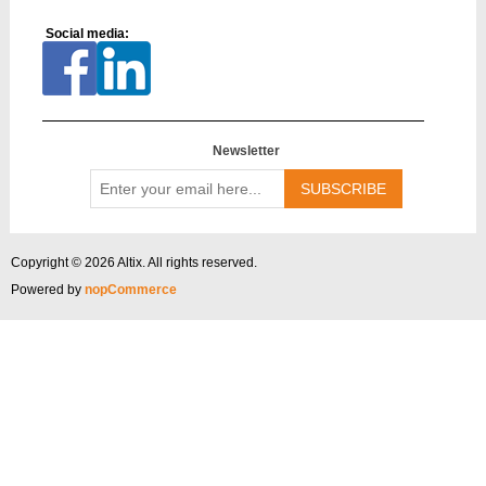
Social media:
Newsletter
Enter
your
email
here...
Copyright © 2026 Altix. All rights reserved.
Powered by
nopCommerce