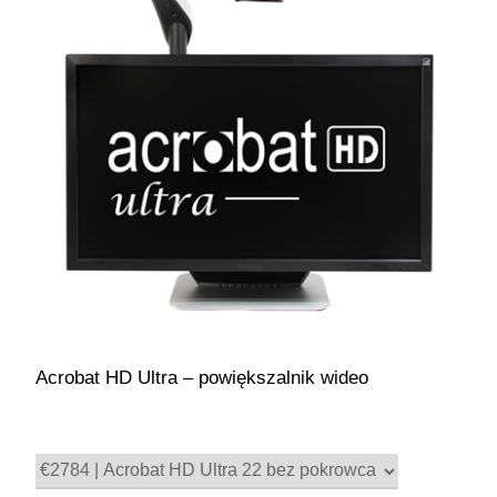
Acrobat HD Ultra – powiększalnik wideo