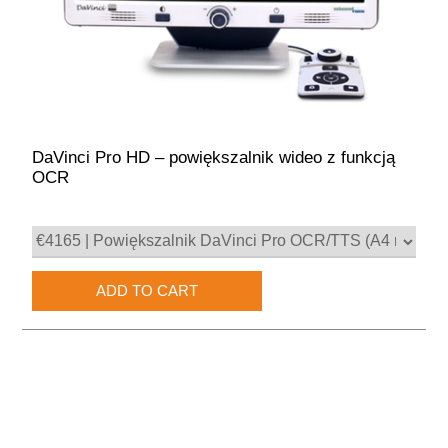
DaVinci Pro HD – powiększalnik wideo z funkcją
OCR