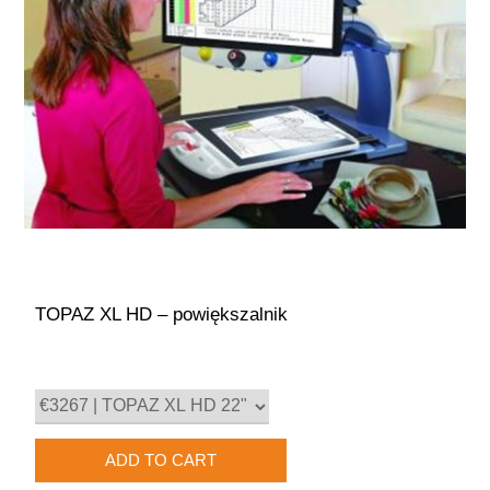
TOPAZ XL HD – powiększalnik