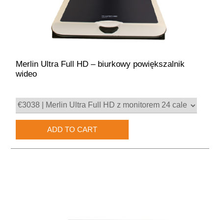
Merlin Ultra Full HD – biurkowy powiększalnik
wideo