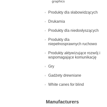
graphics
Produkty dla słabowidzących
Drukarnia
Produkty dla niedosłyszących
Produkty dla
niepełnosprawnych ruchowo
Produkty aktywizujące rozwój i
wspomagające komunikację
Gry
Gadżety drewniane
White canes for blind
Manufacturers