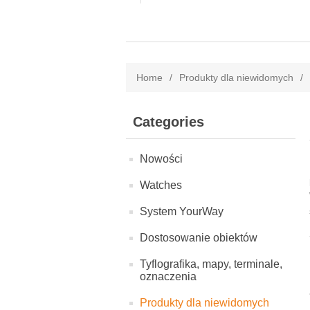
Home
/
Produkty dla niewidomych
/
Categories
Nowości
Watches
System YourWay
Dostosowanie obiektów
Tyflografika, mapy, terminale,
oznaczenia
Produkty dla niewidomych